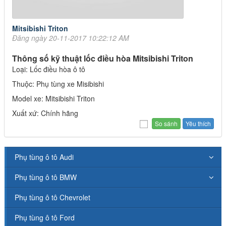
Mitsibishi Triton
Đăng ngày 20-11-2017 10:22:12 AM
Thông số kỹ thuật lốc điều hòa Mitsibishi Triton
Loại: Lốc điều hòa ô tô
Thuộc: Phụ tùng xe Misibishi
Model xe: Mitsibishi Triton
Xuất xứ: Chính hãng
Yêu thích
Phụ tùng ô tô Audi
Phụ tùng ô tô BMW
Phụ tùng ô tô Chevrolet
Phụ tùng ô tô Ford