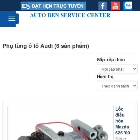
AUTO BEN SERVICE CENTER
Phụ tùng ô tô Audi (6 sản phẩm)
Sắp xếp theo
Hiển thị
Lốc
điều
hòa
Mazda
626 '00
Đăng