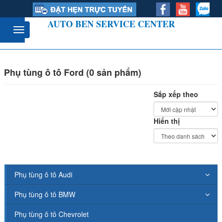
AUTO BEN SERVICE CENTER
Phụ tùng ô tô Ford (0 sản phẩm)
Sắp xếp theo
Hiển thị
Phụ tùng ô tô Audi
Phụ tùng ô tô BMW
Phụ tùng ô tô Chevrolet