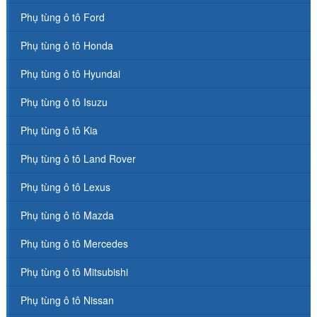
Phụ tùng ô tô Ford
Phụ tùng ô tô Honda
Phụ tùng ô tô Hyundai
Phụ tùng ô tô Isuzu
Phụ tùng ô tô Kia
Phụ tùng ô tô Land Rover
Phụ tùng ô tô Lexus
Phụ tùng ô tô Mazda
Phụ tùng ô tô Mercedes
Phụ tùng ô tô Mitsubishi
Phụ tùng ô tô Nissan