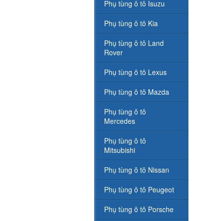
Phụ tùng ô tô Isuzu
Phụ tùng ô tô Kia
Phụ tùng ô tô Land
Rover
Phụ tùng ô tô Lexus
Phụ tùng ô tô Mazda
Phụ tùng ô tô
Mercedes
Phụ tùng ô tô
Mitsubishi
Phụ tùng ô tô Nissan
Phụ tùng ô tô Peugeot
Phụ tùng ô tô Porsche