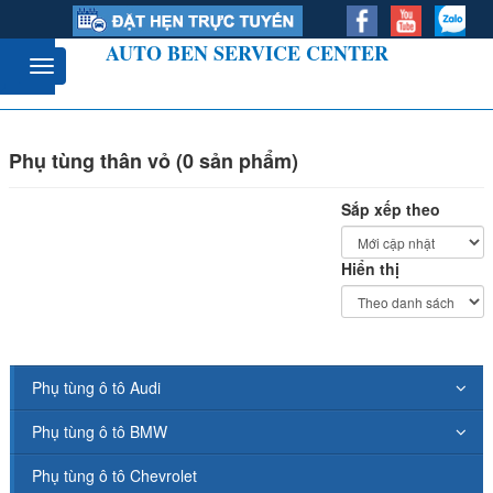
AUTO BEN SERVICE CENTER
Phụ tùng thân vỏ (0 sản phẩm)
Sắp xếp theo
Hiển thị
Phụ tùng ô tô Audi
Phụ tùng ô tô BMW
Phụ tùng ô tô Chevrolet