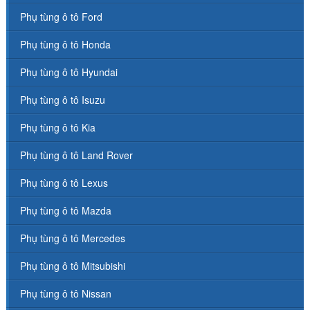
Phụ tùng ô tô Ford
Phụ tùng ô tô Honda
Phụ tùng ô tô Hyundai
Phụ tùng ô tô Isuzu
Phụ tùng ô tô Kia
Phụ tùng ô tô Land Rover
Phụ tùng ô tô Lexus
Phụ tùng ô tô Mazda
Phụ tùng ô tô Mercedes
Phụ tùng ô tô Mitsubishi
Phụ tùng ô tô Nissan