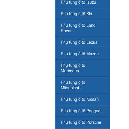
Phụ tùng ô tô Isuzu
Phụ tùng ô tô Kia
Phụ tùng ô tô Land
Rover
Phụ tùng ô tô Lexus
Phụ tùng ô tô Mazda
Phụ tùng ô tô
Mercedes
Phụ tùng ô tô
Mitsubishi
Phụ tùng ô tô Nissan
Phụ tùng ô tô Peugeot
Phụ tùng ô tô Porsche