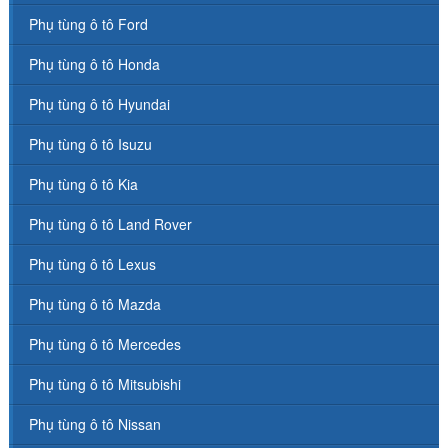
Phụ tùng ô tô Ford
Phụ tùng ô tô Honda
Phụ tùng ô tô Hyundai
Phụ tùng ô tô Isuzu
Phụ tùng ô tô Kia
Phụ tùng ô tô Land Rover
Phụ tùng ô tô Lexus
Phụ tùng ô tô Mazda
Phụ tùng ô tô Mercedes
Phụ tùng ô tô Mitsubishi
Phụ tùng ô tô Nissan