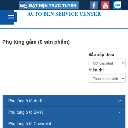
AUTO BEN SERVICE CENTER
Phụ tùng gầm (0 sản phẩm)
Sắp xếp theo
Hiển thị
Phụ tùng ô tô Audi
Phụ tùng ô tô BMW
Phụ tùng ô tô Chevrolet