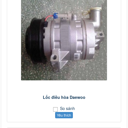
Lốc điều hòa Daewoo
So sánh
Yêu thích