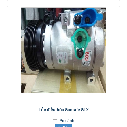
Lốc điều hòa Santafe SLX
So sánh