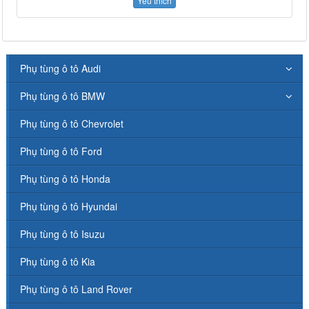
Yêu thích
Phụ tùng ô tô Audi
Phụ tùng ô tô BMW
Phụ tùng ô tô Chevrolet
Phụ tùng ô tô Ford
Phụ tùng ô tô Honda
Phụ tùng ô tô Hyundai
Phụ tùng ô tô Isuzu
Phụ tùng ô tô Kia
Phụ tùng ô tô Land Rover