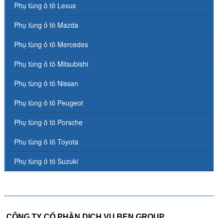
Phụ tùng ô tô Lexus
Phụ tùng ô tô Mazda
Phụ tùng ô tô Mercedes
Phụ tùng ô tô Mitsubishi
Phụ tùng ô tô Nissan
Phụ tùng ô tô Peugeot
Phụ tùng ô tô Porsche
Phụ tùng ô tô Toyota
Phụ tùng ô tô Suzuki
CÔNG TY CỔ PHẦN DỊCH VỤ BEN GROUP