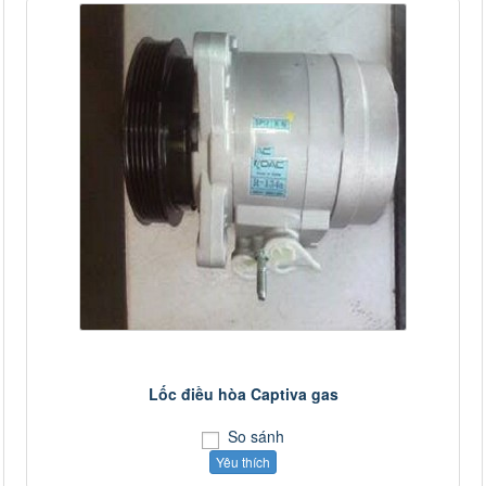
Lốc điều hòa Captiva gas
So sánh
Yêu thích