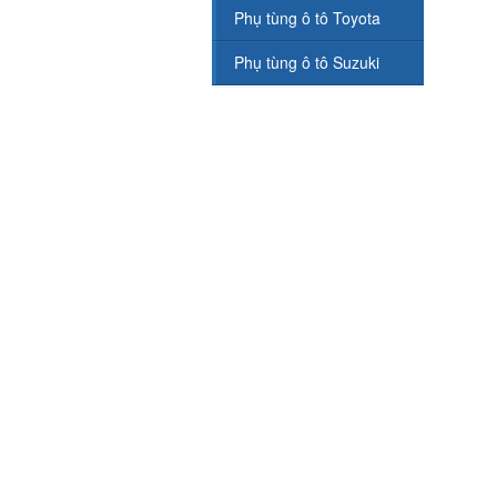
Phụ tùng ô tô Toyota
Phụ tùng ô tô Suzuki