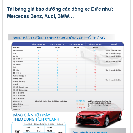
Tải bảng giá bảo dưỡng các dòng xe Đức như:
Mercedes Benz, Audi, BMW…