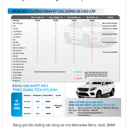
Bảng giá bảo dưỡng các dòng xe như Mercedes Benz, Audi, BMW