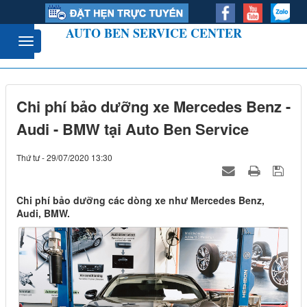
AUTO BEN SERVICE CENTER
Chi phí bảo dưỡng xe Mercedes Benz -
Audi - BMW tại Auto Ben Service
Thứ tư - 29/07/2020 13:30
Chi phí bảo dưỡng các dòng xe như Mercedes Benz,
Audi, BMW.