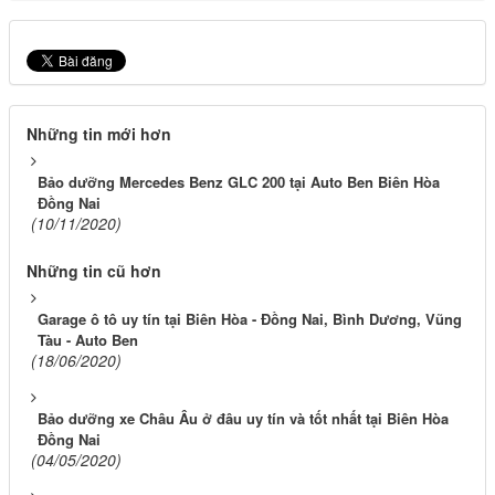
Những tin mới hơn
Bảo dưỡng Mercedes Benz GLC 200 tại Auto Ben Biên Hòa
Đồng Nai
(10/11/2020)
Những tin cũ hơn
Garage ô tô uy tín tại Biên Hòa - Đồng Nai, Bình Dương, Vũng
Tàu - Auto Ben
(18/06/2020)
Bảo dưỡng xe Châu Âu ở đâu uy tín và tốt nhất tại Biên Hòa
Đồng Nai
(04/05/2020)