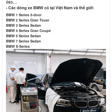
G63,…
- Các dòng xe BMW có tại Việt Nam và thế giới
BMW 1 Series 5-door
BMW 2 Series Gran Touer
BMW 3 Series Sedan
BMW 4 Series Gran Coupé
BMW 5 Series Sedan
BMW 7 Series Sedan
BMW X-Series