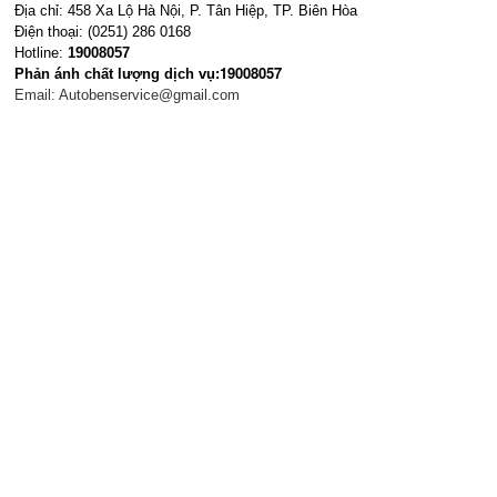
Địa chỉ: 458 Xa Lộ Hà Nội, P. Tân Hiệp, TP. Biên Hòa
Điện thoại: (0251) 286 0168
Hotline:
19008057
19008057
Phản ánh chất lượng dịch vụ:
Email:
Autobenservice@gmail.com