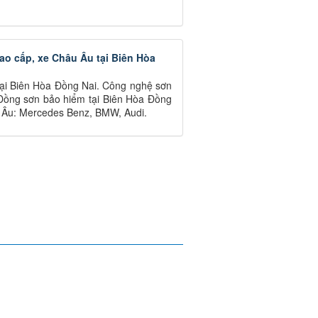
ao cấp, xe Châu Âu tại Biên Hòa
tại Biên Hòa Đồng Nai. Công nghệ sơn
 Đồng sơn bảo hiểm tại Biên Hòa Đồng
 Âu: Mercedes Benz, BMW, Audi.