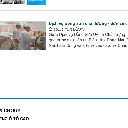
Dịch vụ đồng sơn chất lượng - Sơn xe c
15:51 13/12/2017
Gara Dịch vụ Đồng Sơn Uy tín Chất lượng 
gốc nước đầu tiên tại Biên Hòa Đồng Nai.
Nai. Làm Đồng và sơn xe cao cấp, xe Châu
EN GROUP
ỠNG Ô TÔ CAO