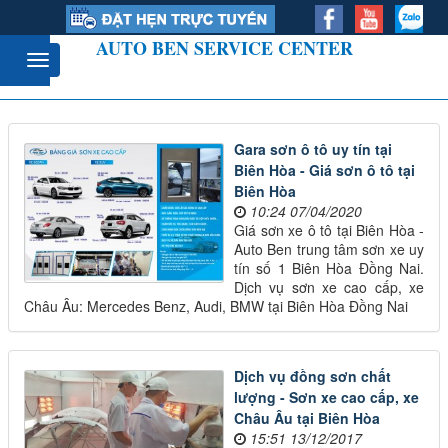
AUTO BEN SERVICE CENTER
Gara sơn ô tô uy tín tại
Biên Hòa - Giá sơn ô tô tại
Biên Hòa
10:24 07/04/2020
Giá sơn xe ô tô tại Biên Hòa -
Auto Ben trung tâm sơn xe uy
tín số 1 Biên Hòa Đồng Nai.
Dịch vụ sơn xe cao cấp, xe
Châu Âu: Mercedes Benz, Audi, BMW tại Biên Hòa Đồng Nai
Dịch vụ đồng sơn chất
lượng - Sơn xe cao cấp, xe
Châu Âu tại Biên Hòa
15:51 13/12/2017